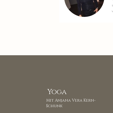
Yoga
Mit Anjana Vera Kern-
Schunk