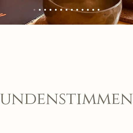
undenstimmen