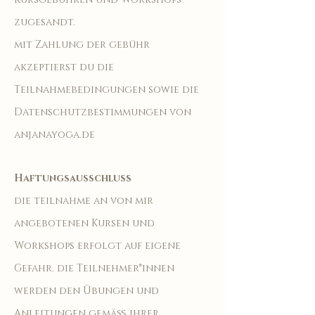
zugesandt.
mit Zahlung der gebühr
akzeptierst du die
Teilnahmebedingungen sowie die
Datenschutzbestimmungen von
anjanayoga.de
Haftungsausschluss
die teilnahme an von mir
angebotenen Kursen und
Workshops erfolgt auf eigene
Gefahr. die Teilnehmer*innen
werden den Übungen und
Anleitungen gemäß ihrer