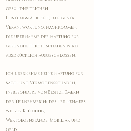
gesundheitlichen
Leistungsfähigkeit, in eigener
Verantwortung, nachkommen.
die übernahme der Haftung für
gesundheitliche schäden wird
ausdrücklich ausgeschlossen.
ich übernehme keine
Haftung für
sach- und Vermögensschäden,
insbesondere von Besitztümern
der Teilnehmerin/ des Teilnehmers
wie z.b. Kleidung,
Wertgegenstände, Mobiliar und
Geld.